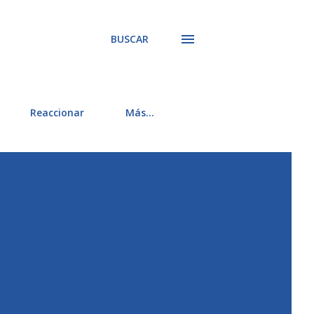
BUSCAR
Reaccionar
Más…