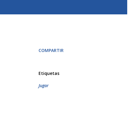
COMPARTIR
Etiquetas
Jugar