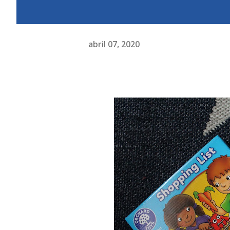
abril 07, 2020