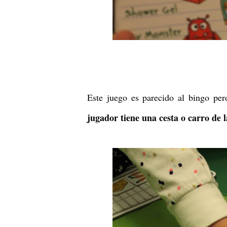
Este juego es parecido al bingo pe
jugador tiene una cesta o carro de 