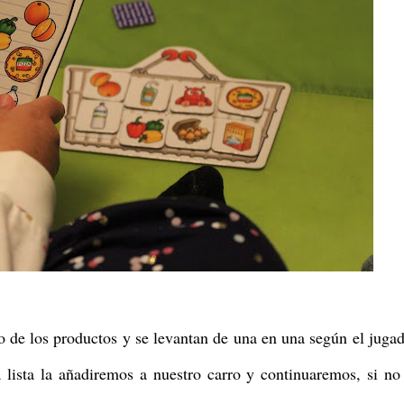
o de los productos y se levantan de una en una según el juga
lista la añadiremos a nuestro carro y continuaremos, si no