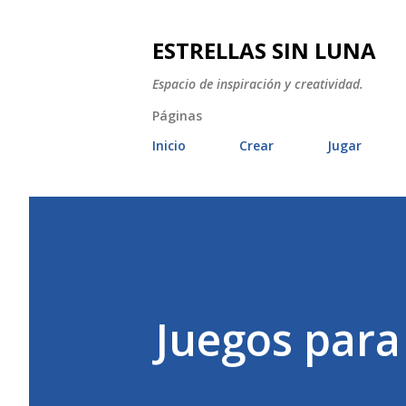
ESTRELLAS SIN LUNA
Espacio de inspiración y creatividad.
Páginas
Inicio
Crear
Jugar
Juegos para 