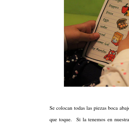
Se colocan todas las piezas boca abaj
que toque. Si la tenemos en nuestra 