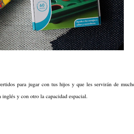
ertidos para jugar con tus hijos y que les servirán de muc
inglés y con otro la capacidad espacial.