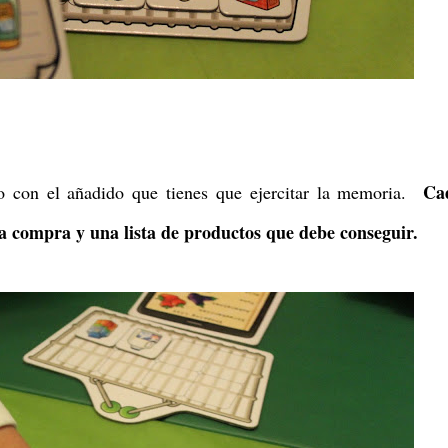
Ca
ro con el añadido que tienes que ejercitar la memoria.
la compra y una lista de productos que debe conseguir.