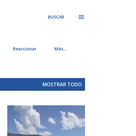
BUSCAR
Reaccionar
Más…
MOSTRAR TODO