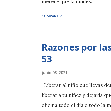
merece que la cuides.
COMPARTIR
Razones por las
53
junio 08, 2021
Liberar al niño que llevas d
liberar a tu niñez y dejarla q
oficina todo el día o todo la