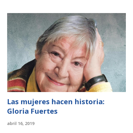
puerta, cierra la puerta"
Las mujeres hacen historia:
Gloria Fuertes
abril 16, 2019