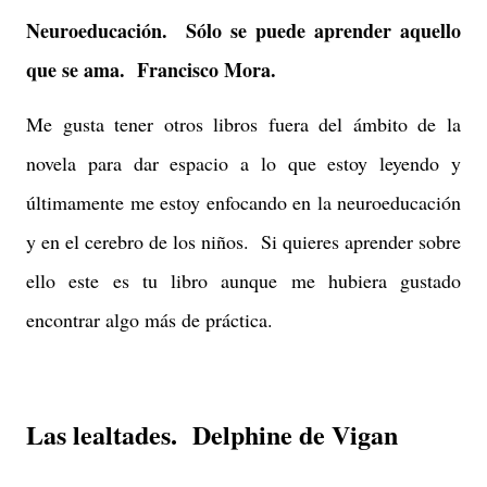
Neuroeducación. Sólo se puede aprender aquello
que se ama. Francisco Mora.
Me gusta tener otros libros fuera del ámbito de la
novela para dar espacio a lo que estoy leyendo y
últimamente me estoy enfocando en la neuroeducación
y en el cerebro de los niños. Si quieres aprender sobre
ello este es tu libro aunque me hubiera gustado
encontrar algo más de práctica.
Las lealtades. Delphine de Vigan