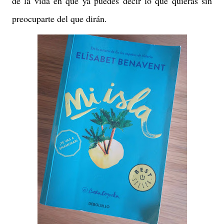
de la vida en que ya puedes decir lo que quieras sin
preocuparte del que dirán.