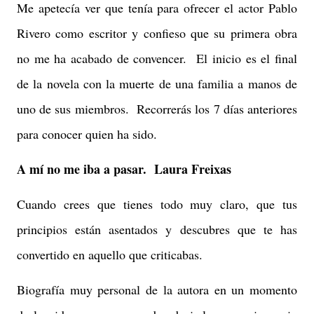
Me apetecía ver que tenía para ofrecer el actor Pablo
Rivero como escritor y confieso que su primera obra
no me ha acabado de convencer. El inicio es el final
de la novela con la muerte de una familia a manos de
uno de sus miembros. Recorrerás los 7 días anteriores
para conocer quien ha sido.
A mí no me iba a pasar. Laura Freixas
Cuando crees que tienes todo muy claro, que tus
principios están asentados y descubres que te has
convertido en aquello que criticabas.
Biografía muy personal de la autora en un momento