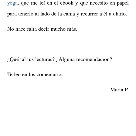
yoga
, que me leí en el ebook y que necesito en papel
para tenerlo al lado de la cama y recurrer a él a diario.
No hace falta decir mucho más.
¿Qué tal tus lecturas? ¿Alguna recomendación?
Te leo en los comentarios.
María P.