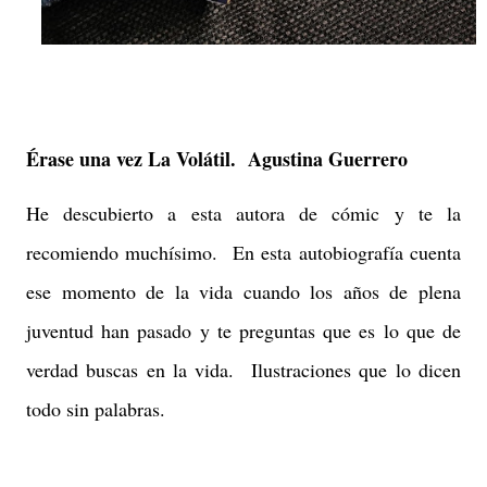
Érase una vez La Volátil. Agustina Guerrero
He descubierto a esta autora de cómic y te la
recomiendo muchísimo. En esta autobiografía cuenta
ese momento de la vida cuando los años de plena
juventud han pasado y te preguntas que es lo que de
verdad buscas en la vida. Ilustraciones que lo dicen
todo sin palabras.