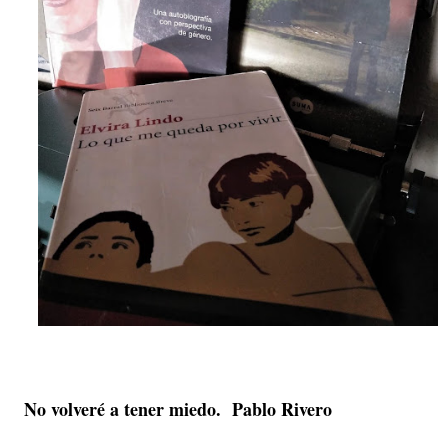
No volveré a tener miedo. Pablo Rivero