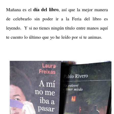
día del libro
Mañana es el
, así que la mejor manera
de celebrarlo sin poder ir a la Feria del libro es
leyendo. Y si no tienes ningún título entre manos aquí
te cuento lo último que yo he leído por si te animas.