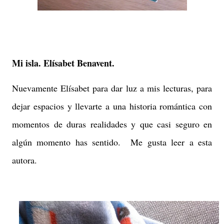
Mi isla. Elísabet Benavent.
Nuevamente Elísabet para dar luz a mis lecturas, para
dejar espacios y llevarte a una historia romántica con
momentos de duras realidades y que casi seguro en
algún momento has sentido. Me gusta leer a esta
autora.