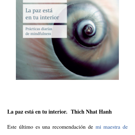
La paz está en tu interior. Thich Nhat Hanh
Este último es una recomendación de
mi maestra de