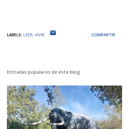
LABELS:
LEER
VIVIR
COMPARTIR
Entradas populares de este blog