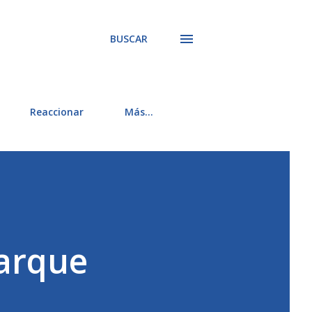
BUSCAR
Reaccionar
Más…
Parque