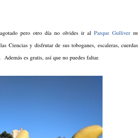
gotado pero otro día no olvides ir al
Parque Gulliver
m
las Ciencias y disfrutar de sus toboganes, escaleras, cuerda
. Además es gratis, así que no puedes faltar.