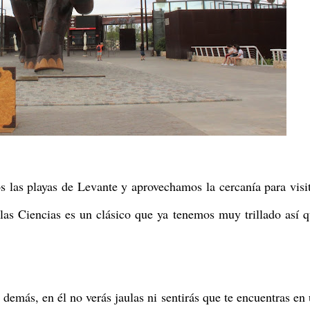
s las playas de Levante y aprovechamos la cercanía para visi
las Ciencias es un clásico que ya tenemos muy trillado así 
 demás, en él no verás jaulas ni sentirás que te encuentras en