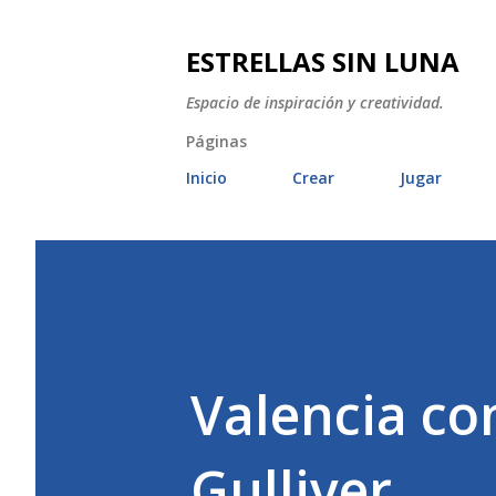
ESTRELLAS SIN LUNA
Espacio de inspiración y creatividad.
Páginas
Inicio
Crear
Jugar
Valencia co
Gulliver