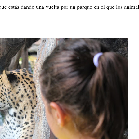
 que estás dando una vuelta por un parque en el que los anima