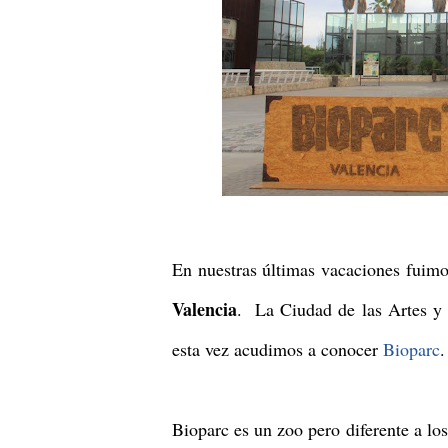
En nuestras últimas vacaciones fuimo
Valencia
. La Ciudad de las Artes y 
esta vez acudimos a conocer
Bioparc
.
Bioparc es un zoo pero diferente a los