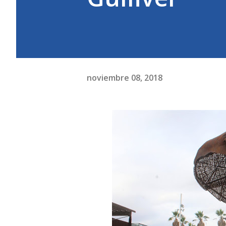
noviembre 08, 2018