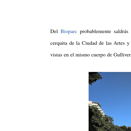
Del
Bioparc
probablemente saldrás a
cerquita de la Ciudad de las Artes y 
vistas en el mismo cuerpo de Gulliver