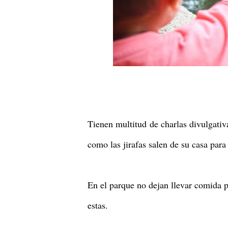
Tienen multitud de charlas divulgativ
como las jirafas salen de su casa para
En el parque no dejan llevar comida p
estas.