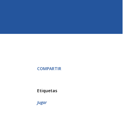
COMPARTIR
Etiquetas
Jugar