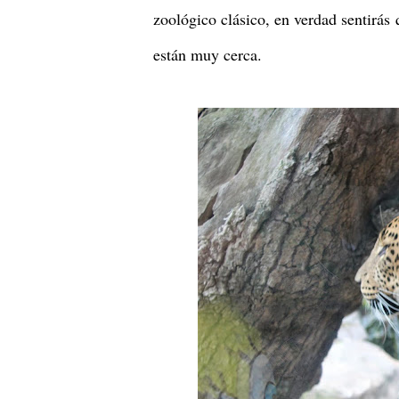
zoológico clásico, en verdad sentirás
están muy cerca.