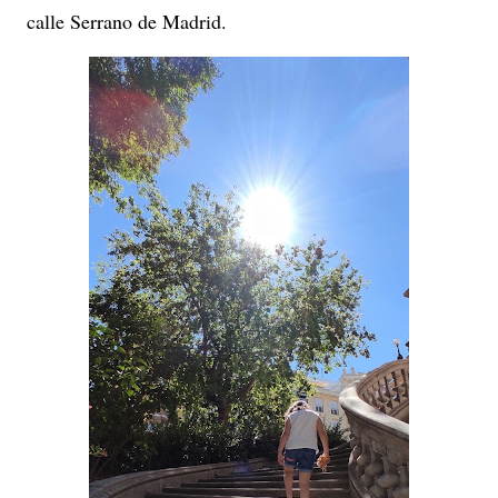
calle Serrano de Madrid.