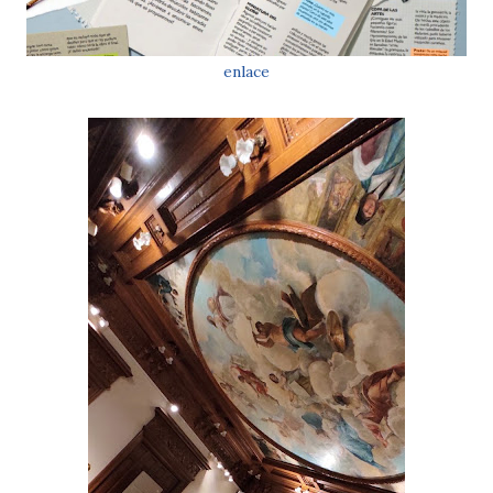
enlace