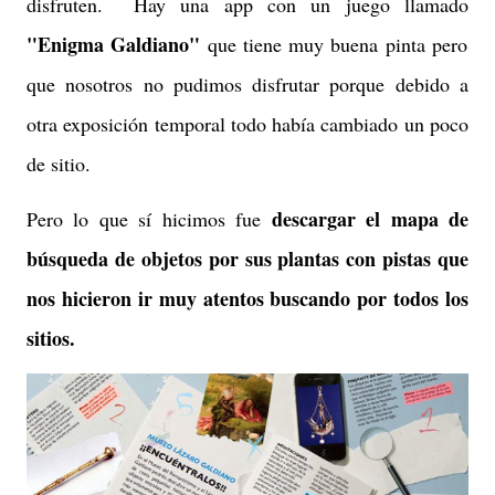
disfruten. Hay una app con un juego llamado
"Enigma Galdiano"
que tiene muy buena pinta pero
que nosotros no pudimos disfrutar porque debido a
otra exposición temporal todo había cambiado un poco
de sitio.
descargar el mapa de
Pero lo que sí hicimos fue
búsqueda de objetos por sus plantas con pistas que
nos hicieron ir muy atentos buscando por todos los
sitios.