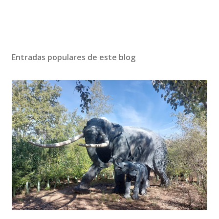
Entradas populares de este blog