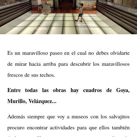
Es un maravilloso paseo en el cual no debes olvidarte
de mirar hacia arriba para descubrir los maravillosos
frescos de sus techos.
Entre todas las obras hay cuadros de Goya,
Murillo, Velázquez...
Además siempre que voy a museos con los salvajitos
procuro encontrar actividades para que ellos también