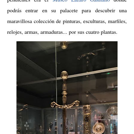
podrás entrar en su palacete para descubrir una
maravillosa colección de pinturas, esculturas, marfiles,
relojes, armas, armaduras... por sus cuatro plantas.