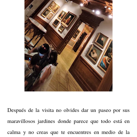
Después de la visita no olvides dar un paseo por sus
maravillosos jardines donde parece que todo está en
calma y no creas que te encuentres en medio de la