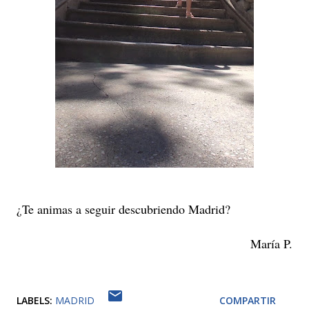
¿Te animas a seguir descubriendo Madrid?
María P.
LABELS:
MADRID
COMPARTIR