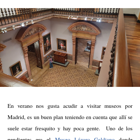
En verano nos gusta acudir a visitar museos por
Madrid, es un buen plan teniendo en cuenta que allí se
suele estar fresquito y hay poca gente. Uno de los
pendientes era el
Museo Lázaro Galdiano
donde