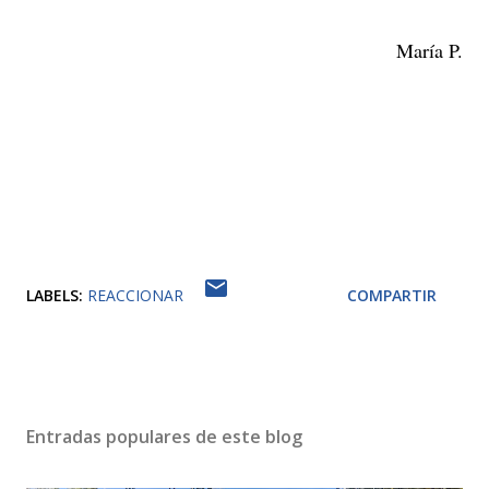
María P.
LABELS:
REACCIONAR
COMPARTIR
Entradas populares de este blog