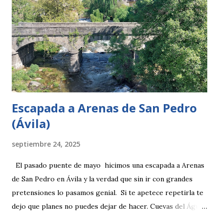
Escapada a Arenas de San Pedro
(Ávila)
septiembre 24, 2025
El pasado puente de mayo hicimos una escapada a Arenas
de San Pedro en Ávila y la verdad que sin ir con grandes
pretensiones lo pasamos genial. Si te apetece repetirla te
dejo que planes no puedes dejar de hacer. Cuevas del Águila