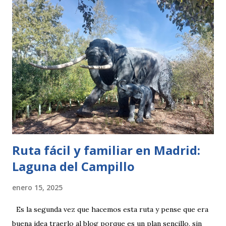
Ruta fácil y familiar en Madrid:
Laguna del Campillo
enero 15, 2025
Es la segunda vez que hacemos esta ruta y pense que era
buena idea traerlo al blog porque es un plan sencillo, sin