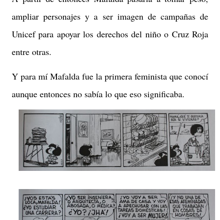
ampliar personajes y a ser imagen de campañas de
Unicef para apoyar los derechos del niño o Cruz Roja
entre otras.
Y para mí Mafalda fue la primera feminista que conocí
aunque entonces no sabía lo que eso significaba.