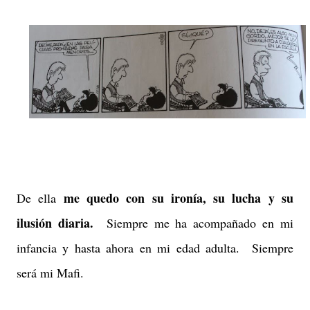
me quedo con su ironía, su lucha y su
De ella
ilusión diaria.
Siempre me ha acompañado en mi
infancia y hasta ahora en mi edad adulta. Siempre
será mi Mafi.