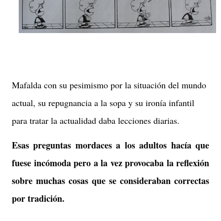
Mafalda con su pesimismo por la situación del mundo
actual, su repugnancia a la sopa y su ironía infantil
para tratar la actualidad daba lecciones diarias.
Esas preguntas mordaces a los adultos hacía que
fuese incómoda pero a la vez provocaba la reflexión
sobre muchas cosas que se consideraban correctas
por tradición.