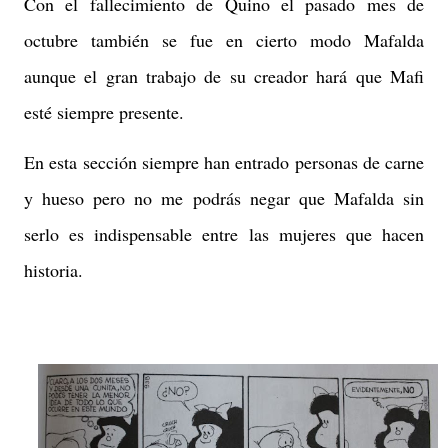
Con el fallecimiento de Quino el pasado mes de
octubre también se fue en cierto modo Mafalda
aunque el gran trabajo de su creador hará que Mafi
esté siempre presente.
En esta sección siempre han entrado personas de carne
y hueso pero no me podrás negar que Mafalda sin
serlo es indispensable entre las mujeres que hacen
historia.