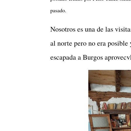
pasado.
Nosotros es una de las visi
al norte pero no era posible
escapada a Burgos aprovecv