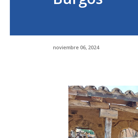
noviembre 06, 2024