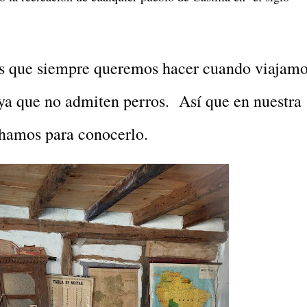
tas que siempre queremos hacer cuando viajam
 ya que no admiten perros. Así que en nuestra
hamos para conocerlo.