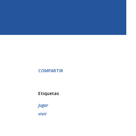
COMPARTIR
Etiquetas
Jugar
vivir