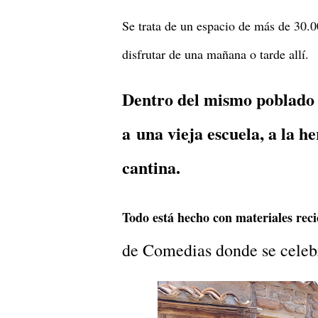
Se trata de un espacio de más de 30.0
disfrutar de una mañana o tarde allí.
Dentro del mismo poblado 
a
una vieja escuela, a la he
cantina.
Todo está hecho con materiales rec
de Comedias donde se celebra