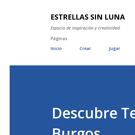
ESTRELLAS SIN LUNA
Espacio de inspiración y creatividad.
Páginas
Inicio
Crear
Jugar
Descubre Te
Burgos