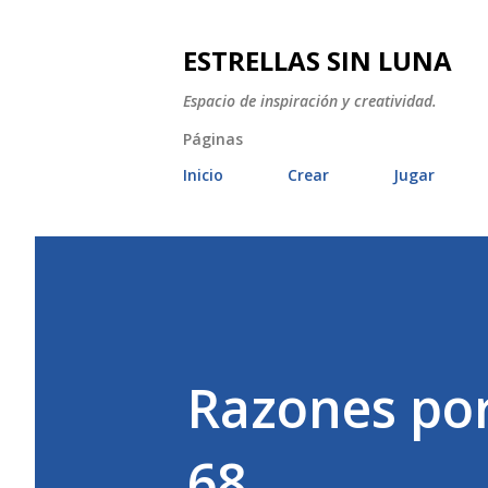
ESTRELLAS SIN LUNA
Espacio de inspiración y creatividad.
Páginas
Inicio
Crear
Jugar
Razones por
68