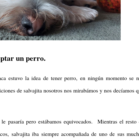
ptar un perro.
ca estuvo la idea de tener perro, en ningún momento se n
ticiones de salvajita nosotros nos mirabámos y nos decíamos 
le pasaría pero estábamos equivocados. Mientras el resto
cos, salvajita iba siempre acompañada de uno de sus much