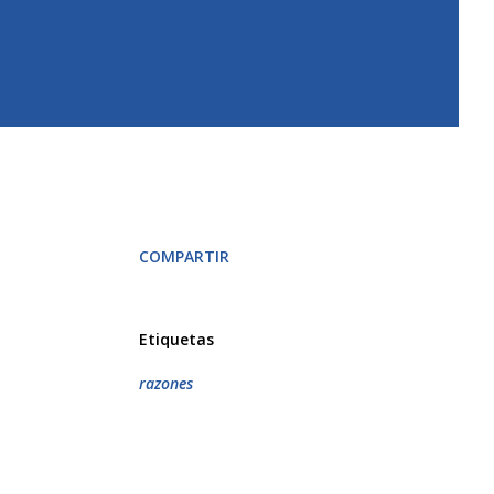
COMPARTIR
Etiquetas
razones