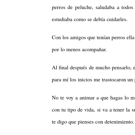
perros de peluche, saludaba a todos
estudiaba como se debía cuidarles.
Con los amigos que tenían perros ella 
por lo menos acompañar.
Al final después de mucho pensarlo, e
para mí los inicios me trastocaron un 
No te voy a animar a que hagas lo m
con tu tipo de vida, si va a tener la 
te digo que pienses con detenimiento.