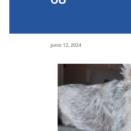
junio 12, 2024