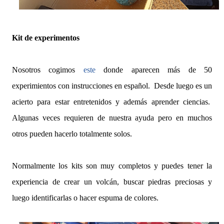
Kit de experimentos
Nosotros cogimos
este
donde aparecen más de 50
experimientos con instrucciones en español. Desde luego es un
acierto para estar entretenidos y además aprender ciencias.
Algunas veces requieren de nuestra ayuda pero en muchos
otros pueden hacerlo totalmente solos.
Normalmente los kits son muy completos y puedes tener la
experiencia de crear un volcán, buscar piedras preciosas y
luego identificarlas o hacer espuma de colores.