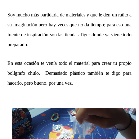
Soy mucho más partidaria de materiales y que le den un ratito a
su imaginación pero hay veces que no da tiempo; para eso una
fuente de inspiración son las tiendas Tiger donde ya viene todo
preparado.
En esta ocasión te venía todo el material para crear tu propio
bolígrafo chulo. Demasiado plástico también te digo para
hacerlo, pero bueno, por una vez.