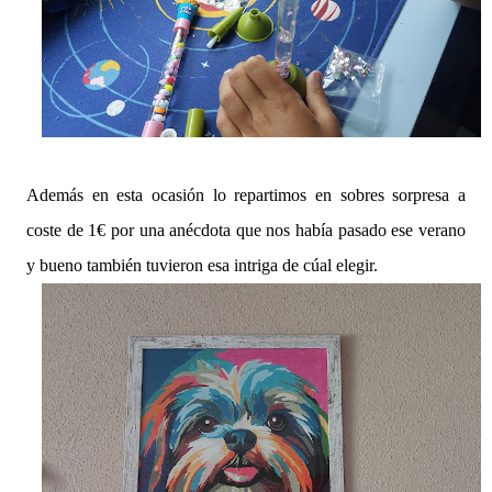
Además en esta ocasión lo repartimos en sobres sorpresa a
coste de 1€ por una anécdota que nos había pasado ese verano
y bueno también tuvieron esa intriga de cúal elegir.