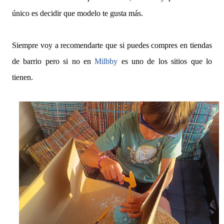
único es decidir que modelo te gusta más.
Siempre voy a recomendarte que si puedes compres en tiendas
de barrio pero si no en
Milbby
es uno de los sitios que lo
tienen.