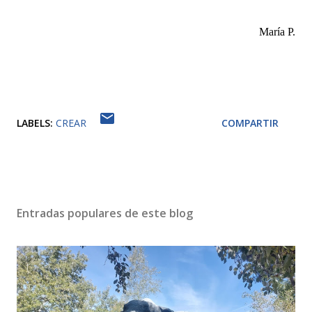
María P.
LABELS:
CREAR
COMPARTIR
Entradas populares de este blog