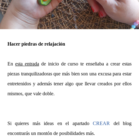
Hacer piedras de relajación
En
esta entrada
de inicio de curso te enseñaba a crear estas
piezas tranquilizadoras que más bien son una excusa para estar
entretenidos y además tener algo que llevar creados por ellos
mismos, que vale doble.
Si quieres más ideas en el apartado
CREAR
del blog
encontrarás un montón de posibilidades más.