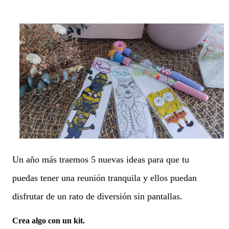
Un año más traemos 5 nuevas ideas para que tu
puedas tener una reunión tranquila y ellos puedan
disfrutar de un rato de diversión sin pantallas.
Crea algo con un kit.