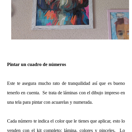
Pintar un cuadro de números
Este te asegura mucho rato de tranquilidad así que es bueno
tenerlo en cuenta. Se trata de láminas con el dibujo impreso en
una tela para pintar con acuarelas y numerada.
Cada número te indica el color que le tienes que aplicar, esto lo
venden con el kit completo: lámina, colores y pinceles. Lo