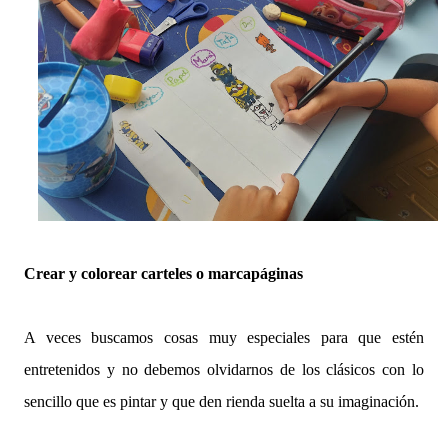
Crear y colorear carteles o marcapáginas
A veces buscamos cosas muy especiales para que estén
entretenidos y no debemos olvidarnos de los clásicos con lo
sencillo que es pintar y que den rienda suelta a su imaginación.