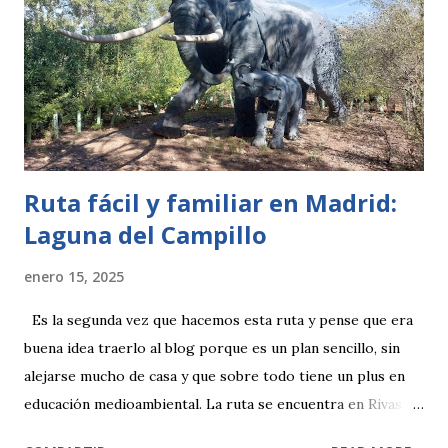
Ruta fácil y familiar en Madrid:
Laguna del Campillo
enero 15, 2025
Es la segunda vez que hacemos esta ruta y pense que era
buena idea traerlo al blog porque es un plan sencillo, sin
alejarse mucho de casa y que sobre todo tiene un plus en
educación medioambiental. La ruta se encuentra en Rivas
Vacia-Madrid con el navegador llegas sin problema