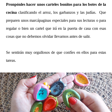
Pronpónles hacer unos carteles bonitos para los botes de la
cocina
clasificando el arroz, los garbanzos y las judías. Que
preparen unos marcápaginas especiales para sus lecturas o para
regalar o bien un cartel que irá en la puerta de casa con esas
cosas que no debemos olvidar llevarnos antes de salir.
Se sentirán muy orgullosos de que confíes en ellos para estas
tareas.